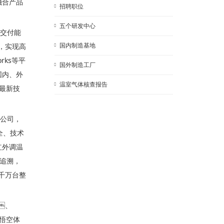
融合产品
招聘职位
五个研发中心
发交付能
国内制造基地
，实现高
rks等平
国外制造工厂
内、外
温室气体核查报告
供最新技
司，
、技术
段红外调温
追溯，
千万台整
、
，悟空体