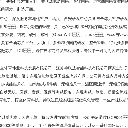
项核心技术和专利，并形成家庭网络、企业网络、运营商网络完整的
的研发、制造厂商。
研发中心，深度服务本地化客户。武汉、西安研发中心具备与全球大客户研
D、ISC等先进的管理工具，已经形成IPD+敏捷的规范化开发模式
观、结构、硬件、软件（OponWRT、Linux、Ecos与Vxwo
有全新芯片平台、大项目、多领域协同的研发、整合经验、得到众多国
追赶芯片、ICT、通信技术前沿发展和演进，确保第一时间为客户提
体育伟业科技发展有限公司、江苏德联达智能科技有限公司两家全资子公
造基地，逐步实现智能制造及工业生态的布局，公司拥有业内品种齐全
、多功能贴片机、自动链式插件线、无铅热风十二温区回流焊、无铅分
自动无线、宽频、音频、视频等测试设备，实现测试、制造、质量全流程
电子、悟空体育科技、德联达已经实现云端信息化管理，
年生产规模超
为本，客户至尊、持续改进”的质量方针，公司先后通过ISO9001
QC080000等质量、环安、社会责任等管理体系认证，以及一系列国际认证