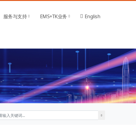
服务与支持
EMS+TK业务
English