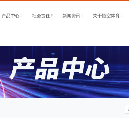
 SPORTS-官方平台
产品中心
社会责任
新闻资讯
关于悟空体育