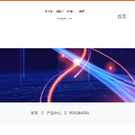
悟空体育官网 | WUKONG
首页
首页
产品中心
VDSL&ADSL