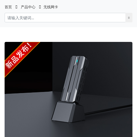
首页
产品中心
无线网卡