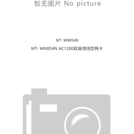
MT- WN854N
MT- WN854N AC1200双频增强型网卡