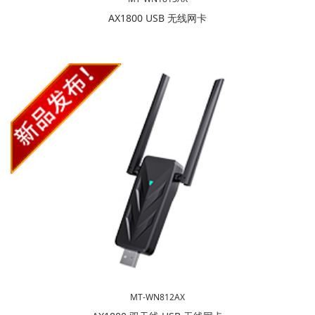
AX1800 USB 无线网卡
MT-WN812AX