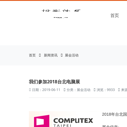
悟空体育官网 | WUKONG
首页
首页
新闻资讯
展会活动
我们参加2018台北电脑展
日期：2019-06-11
分类：展会活动
浏览：9933
来源
2018年台北