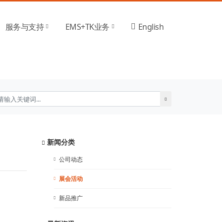
服务与支持
EMS+TK业务
English
新闻分类
公司动态
展会活动
新品推广