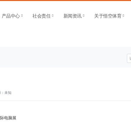
 SPORTS-官方平台
产品中心
社会责任
新闻资讯
关于悟空体育
：未知
国际电脑展