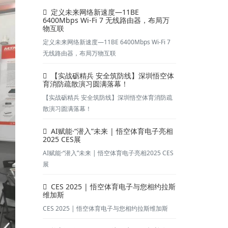
定义未来网络新速度—11BE
6400Mbps Wi-Fi 7 无线路由器，布局万
物互联
定义未来网络新速度—11BE 6400Mbps Wi-Fi 7
无线路由器，布局万物互联
【实战砺精兵 安全筑防线】深圳悟空体
育消防疏散演习圆满落幕！
【实战砺精兵 安全筑防线】深圳悟空体育消防疏
散演习圆满落幕！
AI赋能·“潜入”未来 | 悟空体育电子亮相
2025 CES展
AI赋能·“潜入”未来 | 悟空体育电子亮相2025 CES
展
CES 2025 | 悟空体育电子与您相约拉斯
维加斯
CES 2025 | 悟空体育电子与您相约拉斯维加斯